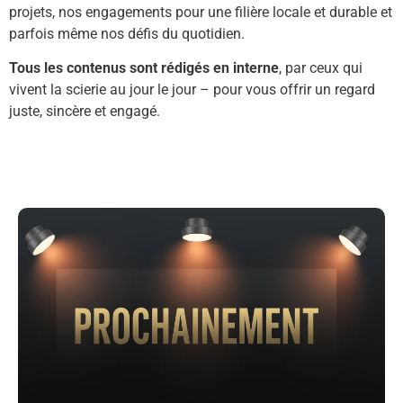
projets, nos engagements pour une filière locale et durable et
parfois même nos défis du quotidien.
Tous les contenus sont rédigés en interne
, par ceux qui
vivent la scierie au jour le jour – pour vous offrir un regard
juste, sincère et engagé.