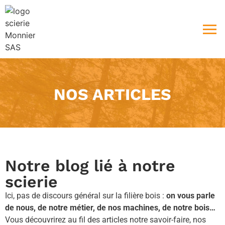
NOS ARTICLES
Notre blog lié à notre
scierie
Ici, pas de discours général sur la filière bois :
on vous parle
de nous, de notre métier, de nos machines, de notre bois…
Vous découvrirez au fil des articles notre savoir-faire, nos