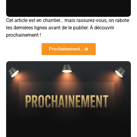
Cet article est en chantier… mais rassurez-vous, on rabote
les dernières lignes avant de le publier. À découvrir
prochainement !
Prochainement...