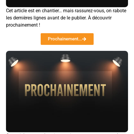
Cet article est en chantier… mais rassurez-vous, on rabote
les dernières lignes avant de le publier. À découvrir
prochainement !
Prochainement...