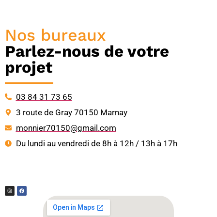
Nos bureaux
Parlez-nous de votre
projet
03 84 31 73 65
3 route de Gray 70150 Marnay
monnier70150@gmail.com
Du lundi au vendredi de 8h à 12h / 13h à 17h