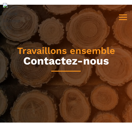
Travaillons ensemble
Contactez-nous