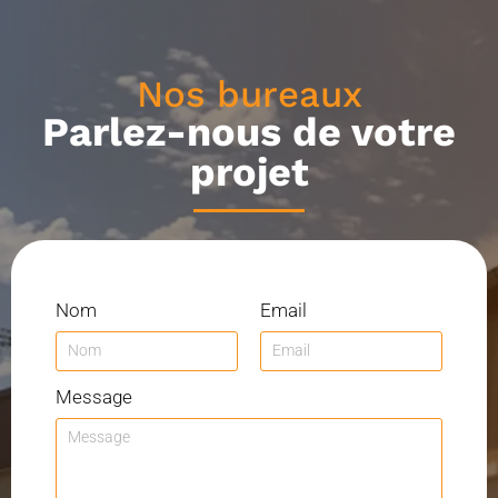
Nos bureaux
Parlez-nous de votre
projet
Nom
Email
Message