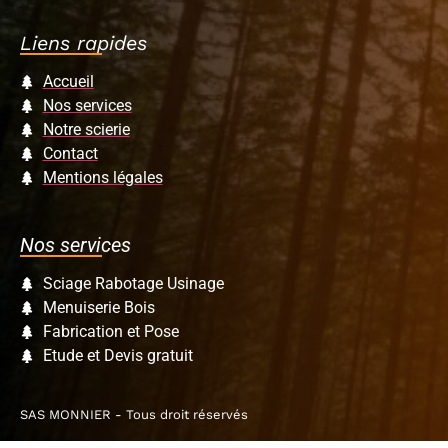
Liens rapides
Accueil
Nos services
Notre scierie
Contact
Mentions légales
Nos services
Sciage Rabotage Usinage
Menuiserie Bois
Fabrication et Pose
Etude et Devis gratuit
SAS MONNIER - Tous droit réservés