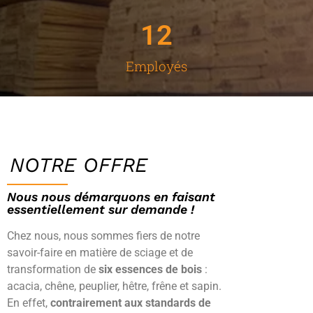
12
Employés
NOTRE OFFRE
Nous nous démarquons en faisant
essentiellement sur demande !
Chez nous, nous sommes fiers de notre
savoir-faire en matière de sciage et de
transformation de
six essences de bois
:
acacia, chêne, peuplier, hêtre, frêne et sapin.
En effet,
contrairement aux standards de