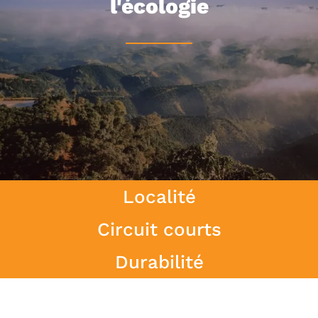
l'écologie
Localité
Circuit courts
Durabilité