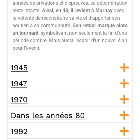
années de privations et d’épreuves, sa détermination
reste intacte.
Ainsi, en 43, il revient à Marnay
avec
la volonté de reconstruire sa vie et d’apporter son
soutien à sa communauté.
Son retour marque alors
un tournant
, symbolisant non seulement la fin d’une
période sombre. Mais aussi l’espoir d’un nouvel élan
pour l’avenir.
1945
1947
1970
Dans les années 80
1992