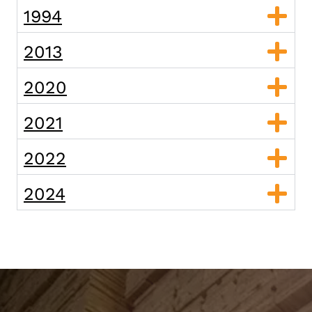
1994
2013
2020
2021
2022
2024