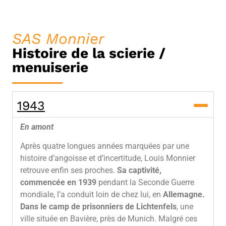
SAS Monnier
Histoire de la scierie /
menuiserie
1943
En amont
Après quatre longues années marquées par une
histoire d’angoisse et d’incertitude, Louis Monnier
retrouve enfin ses proches.
Sa captivité,
commencée en 1939
pendant la Seconde Guerre
mondiale, l’a conduit loin de chez lui, en
Allemagne.
Dans le camp de prisonniers de Lichtenfels
, une
ville située en Bavière, près de Munich. Malgré ces