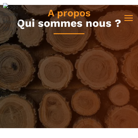
A propos
Qui sommes nous ?