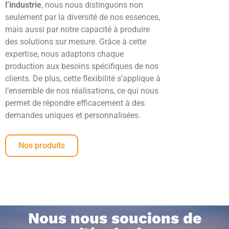
l’industrie
, nous nous distinguons non
seulement par la diversité de nos essences,
mais aussi par notre capacité à produire
des solutions sur mesure. Grâce à cette
expertise, nous adaptons chaque
production aux besoins spécifiques de nos
clients. De plus, cette flexibilité s’applique à
l’ensemble de nos réalisations, ce qui nous
permet de répondre efficacement à des
demandes uniques et personnalisées.
Nos produits
Nous nous soucions de