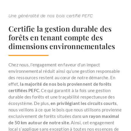
Une généralité de nos bois certifié PEFC
Certifie la gestion durable des
forêts en tenant compte des
dimensions environnementales
Chez nous, l’engagement en faveur d’un impact
environnemental réduit ainsi qu’une gestion responsable
des ressources restent au cœur de notre démarche. En
effet,
la majorité de nos bois proviennent de forêts
certifiées PEFC.
Ce qui garantit à la fois une gestion
durable des forêts et une traçabilité respectueuse des
écosystème. De plus,
en privilégiant les circuits courts
,
nous veillons à ce que le bois que nous utilisons provienne
exclusivement de forêts situées dans
un rayon maximal
de 50 km autour de notre site
. Ainsi, cet engagement
local s’applique sans exception à toutes nos essences de